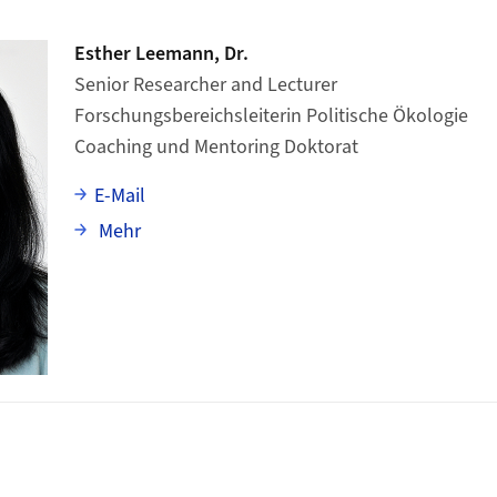
Esther Leemann, Dr.
Senior Researcher and Lecturer
Forschungsbereichsleiterin Politische Ökologie
Coaching und Mentoring Doktorat
E-Mail
über Esther Leemann
Mehr