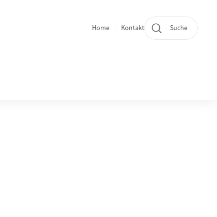
Home
Kontakt
Suche
Quicklinks