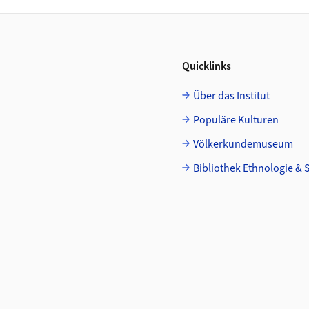
Quicklinks
Über das Institut
Populäre Kulturen
Völkerkundemuseum
Bibliothek Ethnologie & 