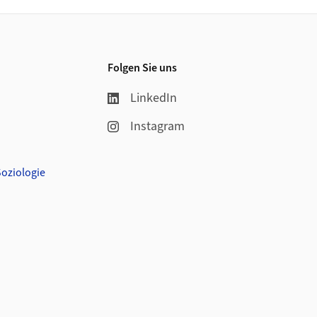
Folgen Sie uns
LinkedIn
Instagram
Soziologie