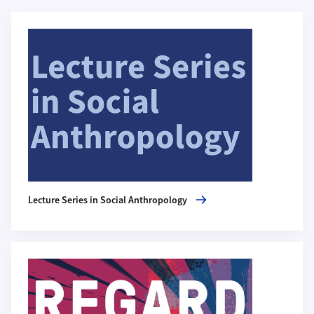
Weiterführende Informationen
Mehr zu Lecture Series in Social Anthropology
Lecture Series in Social Anthropology
Mehr zu Regard Bleu