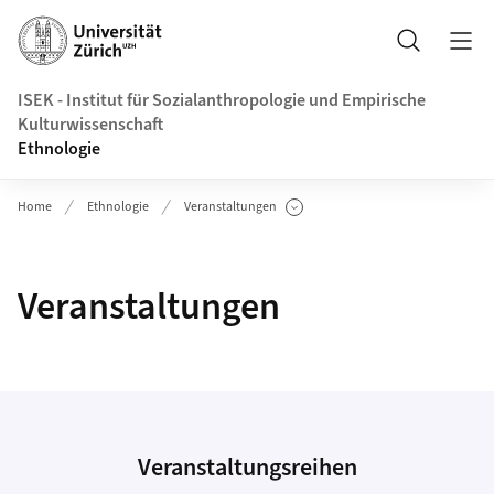
Header
Suche
ISEK - Institut für Sozialanthropologie und Empirische
Kulturwissenschaft
Ethnologie
Home
Ethnologie
Veranstaltungen
Unterseiten anzeigen
Veranstaltungen
Veranstaltungsreihen