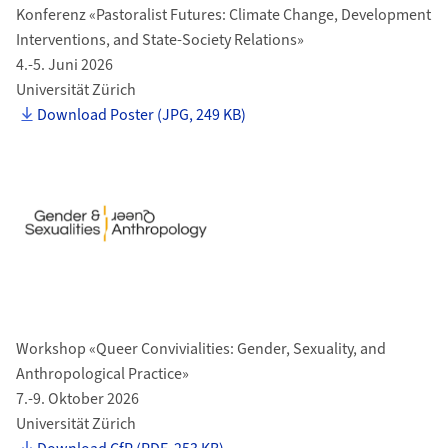
Konferenz «Pastoralist Futures: Climate Change, Development
Interventions, and State-Society Relations»
4.-5. Juni 2026
Universität Zürich
Download Poster (JPG, 249 KB)
Workshop «Queer Convivialities: Gender, Sexuality, and
Anthropological Practice»
7.-9. Oktober 2026
Universität Zürich