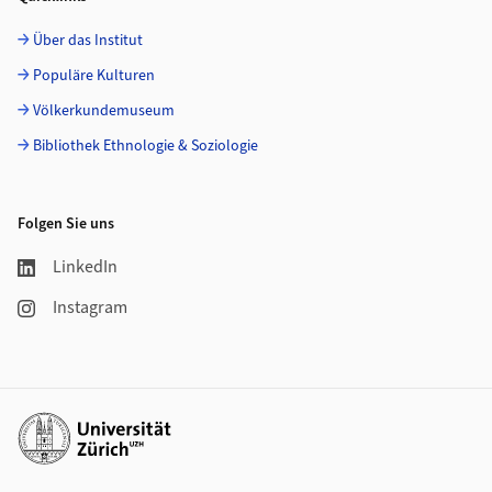
Über das Institut
Populäre Kulturen
Völkerkundemuseum
Bibliothek Ethnologie & Soziologie
Folgen Sie uns
LinkedIn
Instagram
Weiterführende Links