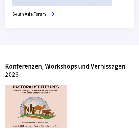
South Asia Forum
Konferenzen, Workshops und Vernissagen
2026