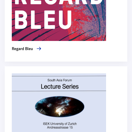
Regard Bleu
Mehr zu South Asia Forum