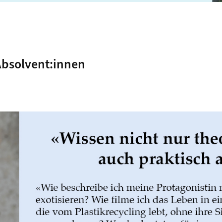
Absolvent:innen