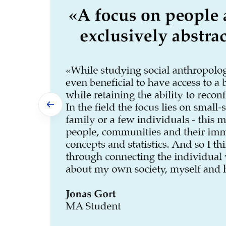
Vorheriges Bild anzeigen