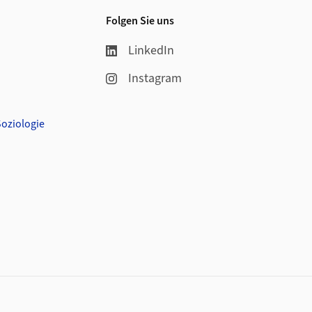
Folgen Sie uns
LinkedIn
Instagram
Soziologie