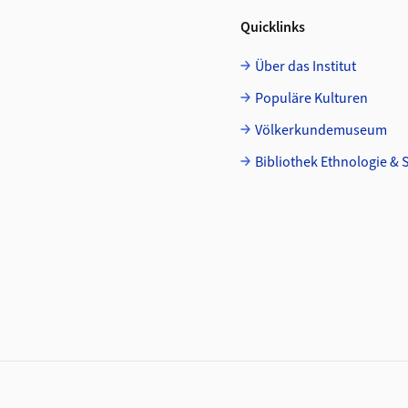
Quicklinks
Über das Institut
Populäre Kulturen
Völkerkundemuseum
Bibliothek Ethnologie & 