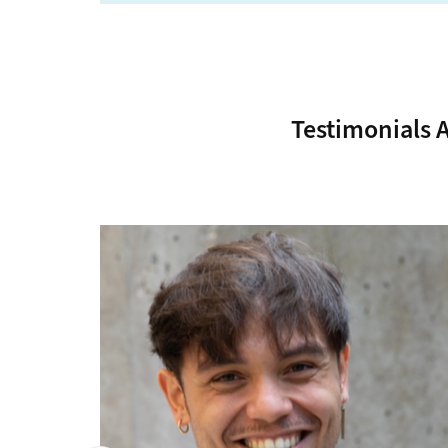
Testimonials 