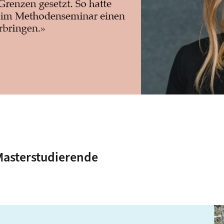
Masterstudierende