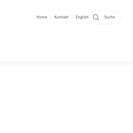
Home
Kontakt
English
Suche
Bereichsnavigation