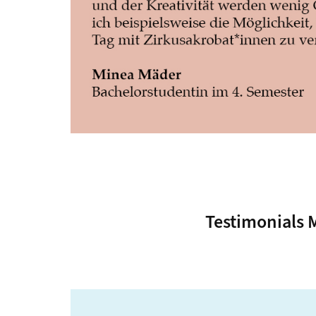
Testimonials 