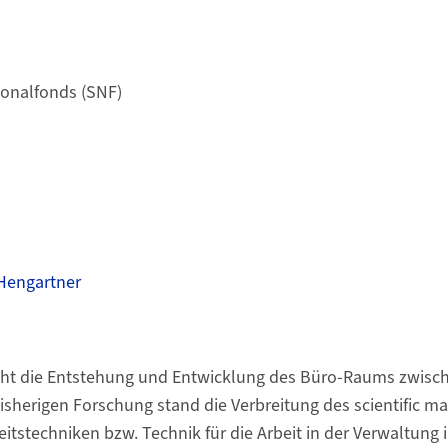
ionalfonds (SNF)
 Hengartner
cht die Entstehung und Entwicklung des Büro-Raums zwisch
bisherigen Forschung stand die Verbreitung des scientific 
itstechniken bzw. Technik für die Arbeit in der Verwaltung i