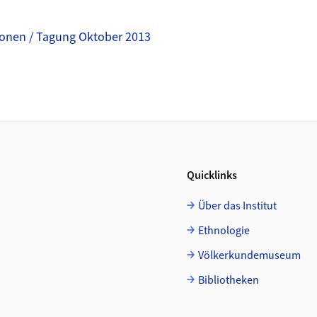
ionen / Tagung Oktober 2013
Quicklinks
Über das Institut
Ethnologie
Völkerkundemuseum
Bibliotheken