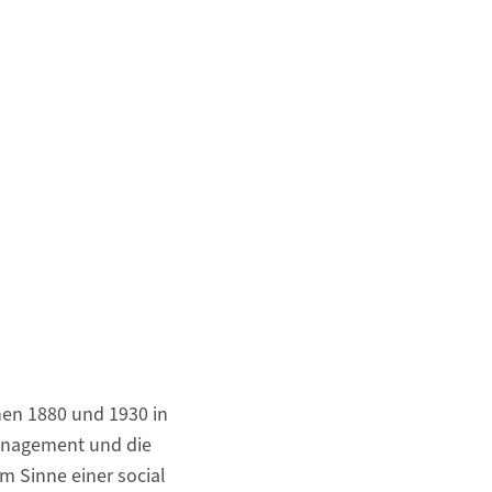
en 1880 und 1930 in
management und die
m Sinne einer social