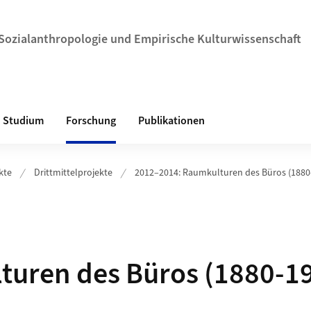
r Sozialanthropologie und Empirische Kulturwissenschaft
Studium
Forschung
Publikationen
kte
Drittmittelprojekte
2012–2014: Raumkulturen des Büros (1880
turen des Büros (1880-1