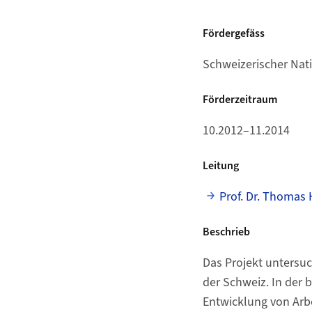
Fördergefäss
Schweizerischer Nat
Förderzeitraum
10.2012–11.2014
Leitung
Prof. Dr. Thomas
Beschrieb
Das Projekt untersu
der Schweiz. In der 
Entwicklung von Arbe