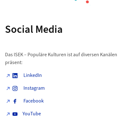
Social Media
Das ISEK – Populäre Kulturen ist auf diversen Kanälen
präsent:
LinkedIn
Instagram
Facebook
YouTube