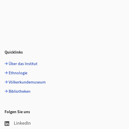
Quicklinks
Über das Institut
Ethnologie
Völkerkundemuseum
Bibliotheken
Folgen Sie uns
LinkedIn