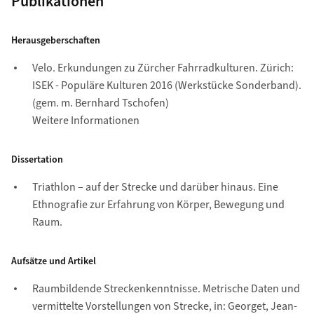
Publikationen
Herausgeberschaften
Velo. Erkundungen zu Zürcher Fahrradkulturen. Zürich:
ISEK - Populäre Kulturen 2016 (Werkstücke Sonderband).
(gem. m. Bernhard Tschofen)
Weitere Informationen
Dissertation
Triathlon – auf der Strecke und darüber hinaus. Eine
Ethnografie zur Erfahrung von Körper, Bewegung und
Raum.
Aufsätze und Artikel
Raumbildende Streckenkenntnisse. Metrische Daten und
vermittelte Vorstellungen von Strecke, in: Georget, Jean-