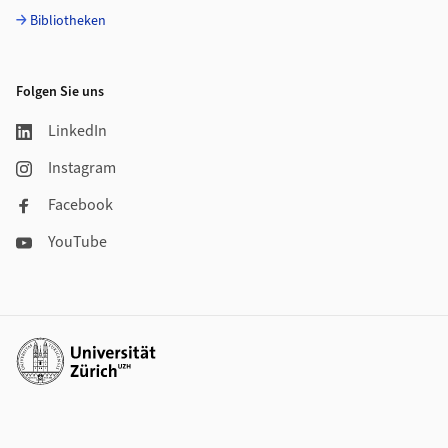
Bibliotheken
Folgen Sie uns
LinkedIn
Instagram
Facebook
YouTube
Weiterführende Links