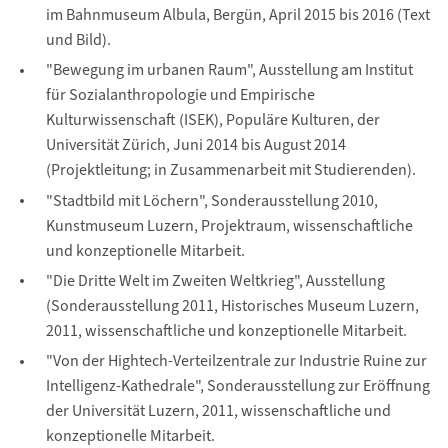
im Bahnmuseum Albula, Bergün, April 2015 bis 2016 (Text
und Bild).
"Bewegung im urbanen Raum", Ausstellung am Institut
für Sozialanthropologie und Empirische
Kulturwissenschaft (ISEK), Populäre Kulturen, der
Universität Zürich, Juni 2014 bis August 2014
(Projektleitung; in Zusammenarbeit mit Studierenden).
"Stadtbild mit Löchern", Sonderausstellung 2010,
Kunstmuseum Luzern, Projektraum, wissenschaftliche
und konzeptionelle Mitarbeit.
"Die Dritte Welt im Zweiten Weltkrieg", Ausstellung
(Sonderausstellung 2011, Historisches Museum Luzern,
2011, wissenschaftliche und konzeptionelle Mitarbeit.
"Von der Hightech-Verteilzentrale zur Industrie Ruine zur
Intelligenz-Kathedrale", Sonderausstellung zur Eröffnung
der Universität Luzern, 2011, wissenschaftliche und
konzeptionelle Mitarbeit.