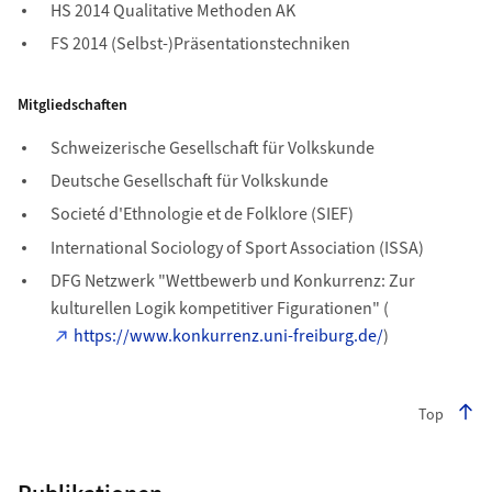
HS 2014 Qualitative Methoden AK
FS 2014 (Selbst-)Präsentationstechniken
Mitgliedschaften
Schweizerische Gesellschaft für Volkskunde
Deutsche Gesellschaft für Volkskunde
Societé d'Ethnologie et de Folklore (SIEF)
International Sociology of Sport Association (ISSA)
DFG Netzwerk "Wettbewerb und Konkurrenz: Zur
kulturellen Logik kompetitiver Figurationen" (
https://www.konkurrenz.uni-freiburg.de/
)
Top