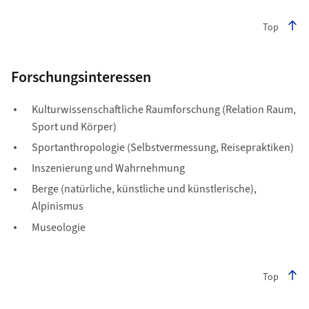
Top
Forschungsinteressen
Kulturwissenschaftliche Raumforschung (Relation Raum,
Sport und Körper)
Sportanthropologie (Selbstvermessung, Reisepraktiken)
Inszenierung und Wahrnehmung
Berge (natürliche, künstliche und künstlerische),
Alpinismus
Museologie
Top