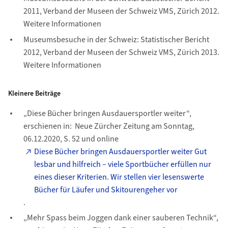
2011, Verband der Museen der Schweiz VMS, Zürich 2012.
Weitere Informationen
Museumsbesuche in der Schweiz: Statistischer Bericht
2012, Verband der Museen der Schweiz VMS, Zürich 2013.
Weitere Informationen
Kleinere Beiträge
„Diese Bücher bringen Ausdauersportler weiter“,
erschienen in: Neue Zürcher Zeitung am Sonntag,
06.12.2020, S. 52 und online
Diese Bücher bringen Ausdauersportler weiter Gut
lesbar und hilfreich – viele Sportbücher erfüllen nur
eines dieser Kriterien. Wir stellen vier lesenswerte
Bücher für Läufer und Skitourengeher vor
.
„Mehr Spass beim Joggen dank einer sauberen Technik“,