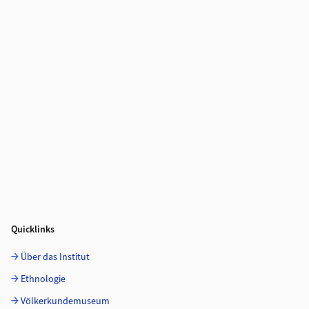
Quicklinks
Über das Institut
Ethnologie
Völkerkundemuseum