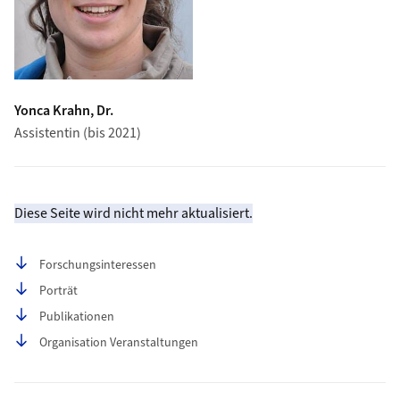
Yonca Krahn, Dr.
Assistentin (bis 2021)
Diese Seite wird nicht mehr aktualisiert.
Seiteninhalt
Forschungsinteressen
Porträt
Publikationen
Organisation Veranstaltungen