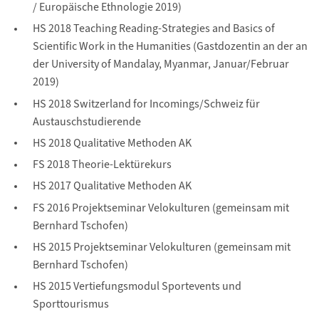
/ Europäische Ethnologie 2019)
HS 2018 Teaching Reading-Strategies and Basics of
Scientific Work in the Humanities (Gastdozentin an der an
der University of Mandalay, Myanmar, Januar/Februar
2019)
HS 2018 Switzerland for Incomings/Schweiz für
Austauschstudierende
HS 2018 Qualitative Methoden AK
FS 2018 Theorie-Lektürekurs
HS 2017 Qualitative Methoden AK
FS 2016 Projektseminar Velokulturen (gemeinsam mit
Bernhard Tschofen)
HS 2015 Projektseminar Velokulturen (gemeinsam mit
Bernhard Tschofen)
HS 2015 Vertiefungsmodul Sportevents und
Sporttourismus