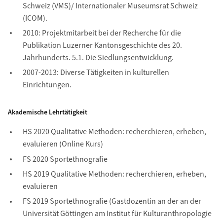
Schweiz (VMS)/ Internationaler Museumsrat Schweiz
(ICOM).
2010: Projektmitarbeit bei der Recherche für die
Publikation Luzerner Kantonsgeschichte des 20.
Jahrhunderts. 5.1. Die Siedlungsentwicklung.
2007-2013: Diverse Tätigkeiten in kulturellen
Einrichtungen.
Akademische Lehrtätigkeit
HS 2020 Qualitative Methoden: recherchieren, erheben,
evaluieren (Online Kurs)
FS 2020 Sportethnografie
HS 2019 Qualitative Methoden: recherchieren, erheben,
evaluieren
FS 2019 Sportethnografie (Gastdozentin an der an der
Universität Göttingen am Institut für Kulturanthropologie