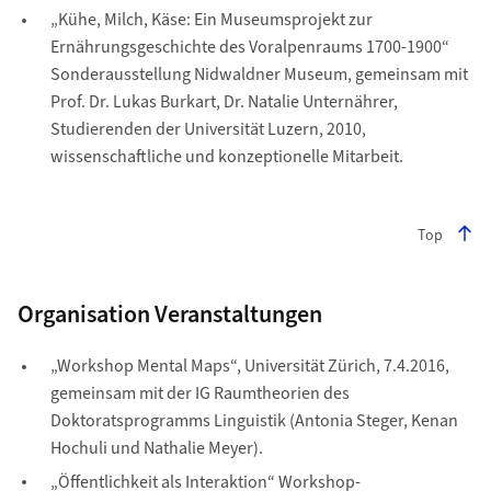
„Kühe, Milch, Käse: Ein Museumsprojekt zur
Ernährungsgeschichte des Voralpenraums 1700-1900“
Sonderausstellung Nidwaldner Museum, gemeinsam mit
Prof. Dr. Lukas Burkart, Dr. Natalie Unternährer,
Studierenden der Universität Luzern, 2010,
wissenschaftliche und konzeptionelle Mitarbeit.
Top
Organisation Veranstaltungen
„Workshop Mental Maps“, Universität Zürich, 7.4.2016,
gemeinsam mit der IG Raumtheorien des
Doktoratsprogramms Linguistik (Antonia Steger, Kenan
Hochuli und Nathalie Meyer).
„Öffentlichkeit als Interaktion“ Workshop-