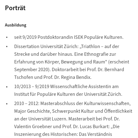
Porträt
Ausbildung
seit 9/2019 Postdoktorandin ISEK Populäre Kulturen.
Dissertation Universität Zürich: „Triathlon – auf der
Strecke und darüber hinaus. Eine Ethnografie zur
Erfahrung von Körper, Bewegung und Raum" (erscheint
September 2020). Doktorarbeit bei Prof. Dr. Bernhard
Tschofen und Prof. Dr. Regina Bendix.
10/2013 – 9/2019 Wissenschaftliche Assistentin am
Institut für Populäre Kulturen der Universität Zürich.
2010 – 2012: Masterabschluss der Kulturwissenschaften,
Major Geschichte, Schwerpunkt Kultur und Öffentlichkeit
an der Universität Luzern. Masterarbeit bei Prof. Dr.
Valentin Groebner und Prof. Dr. Lucas Burkart: „Die
Inszenierung des Historischen: Das Verständnis