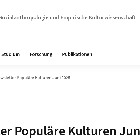
r Sozialanthropologie und Empirische Kulturwissenschaft
Studium
Forschung
Publikationen
wsletter Populäre Kulturen Juni 2025
er Populäre Kulturen Jun