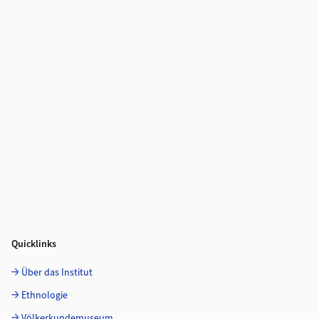
Quicklinks
Über das Institut
Ethnologie
Völkerkundemuseum