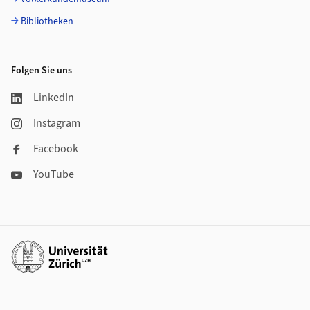
Bibliotheken
Folgen Sie uns
LinkedIn
Instagram
Facebook
YouTube
Weiterführende Links